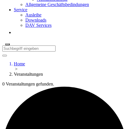
Allgemeine Geschäftsbedindungen
Service
Ausleihe
Downloads
DAV Services
Home
>
Veranstaltungen
0 Veranstaltungen gefunden.