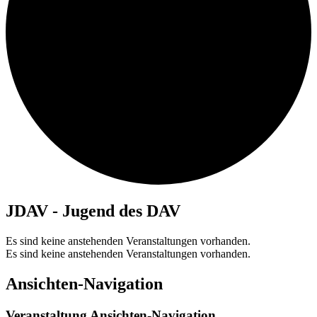
JDAV - Jugend des DAV
Es sind keine anstehenden Veranstaltungen vorhanden.
Es sind keine anstehenden Veranstaltungen vorhanden.
Ansichten-Navigation
Veranstaltung Ansichten-Navigation