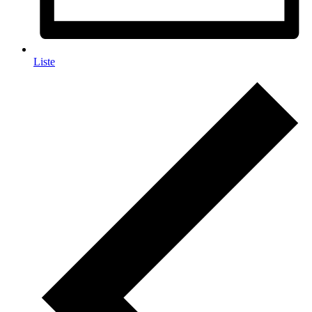
Liste