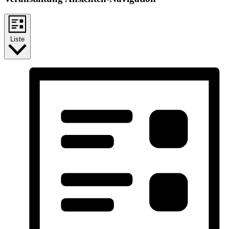
Liste