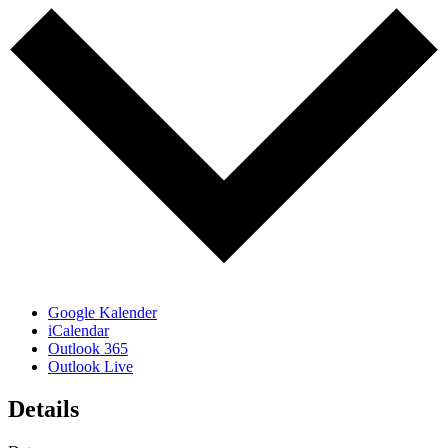
Google Kalender
iCalendar
Outlook 365
Outlook Live
Details