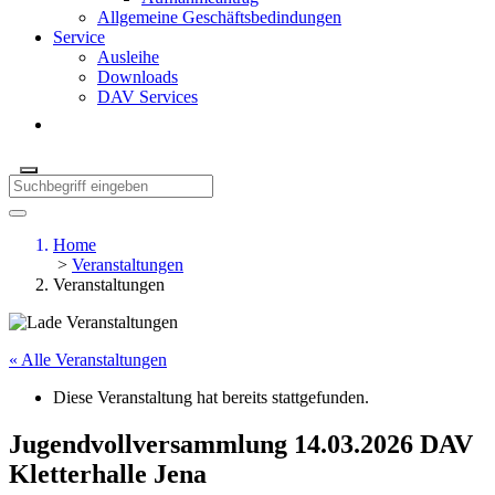
Allgemeine Geschäftsbedindungen
Service
Ausleihe
Downloads
DAV Services
Home
>
Veranstaltungen
Veranstaltungen
« Alle Veranstaltungen
Diese Veranstaltung hat bereits stattgefunden.
Jugendvollversammlung 14.03.2026 DAV
Kletterhalle Jena