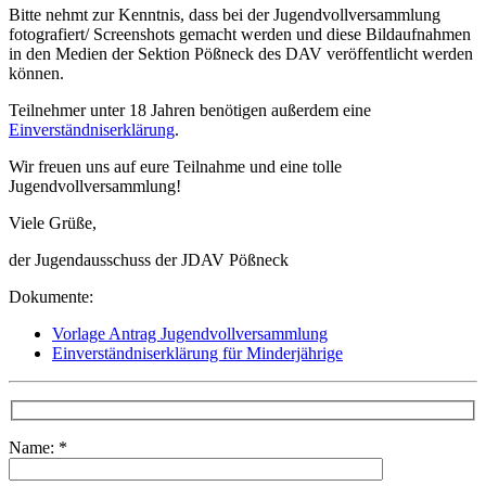
Bitte nehmt zur Kenntnis, dass bei der Jugendvollversammlung
fotografiert/ Screenshots gemacht werden und diese Bildaufnahmen
in den Medien der Sektion Pößneck des DAV veröffentlicht werden
können.
Teilnehmer unter 18 Jahren benötigen außerdem eine
Einverständniserklärung
.
Wir freuen uns auf eure Teilnahme und eine tolle
Jugendvollversammlung!
Viele Grüße,
der Jugendausschuss der JDAV Pößneck
Dokumente:
Vorlage Antrag Jugendvollversammlung
Einverständniserklärung für Minderjährige
Name: *