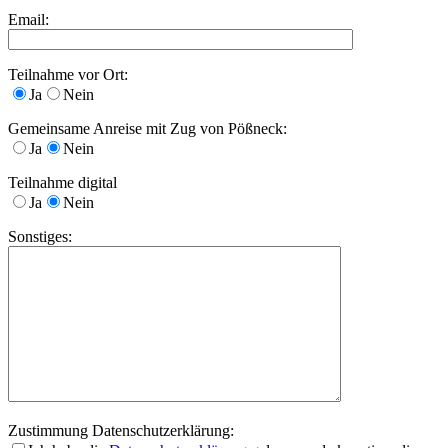
Email:
Teilnahme vor Ort:
Ja
Nein
Gemeinsame Anreise mit Zug von Pößneck:
Ja
Nein
Teilnahme digital
Ja
Nein
Sonstiges:
Zustimmung Datenschutzerklärung: