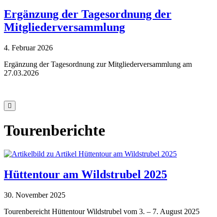
Ergänzung der Tagesordnung der
Mitgliederversammlung
4. Februar 2026
Ergänzung der Tagesordnung zur Mitgliederversammlung am
27.03.2026
Tourenberichte
Hüttentour am Wildstrubel 2025
30. November 2025
Tourenbereicht Hüttentour Wildstrubel vom 3. – 7. August 2025