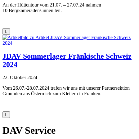
An der Hüttentour vom 21.07. – 27.07.24 nahmen
10 Bergkameraden/-innen teil.
JDAV Sommerlager Fränkische Schweiz
2024
22. Oktober 2024
Vom 26.07.-28.07.2024 trafen wir uns mit unserer Partnersektion
Gmunden aus Österreich zum Klettern in Franken.
DAV Service