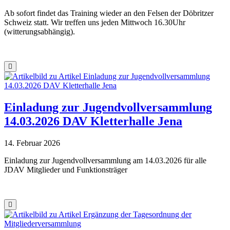
Ab sofort findet das Training wieder an den Felsen der Döbritzer
Schweiz statt. Wir treffen uns jeden Mittwoch 16.30Uhr
(witterungsabhängig).
Einladung zur Jugendvollversammlung
14.03.2026 DAV Kletterhalle Jena
14. Februar 2026
Einladung zur Jugendvollversammlung am 14.03.2026 für alle
JDAV Mitglieder und Funktionsträger