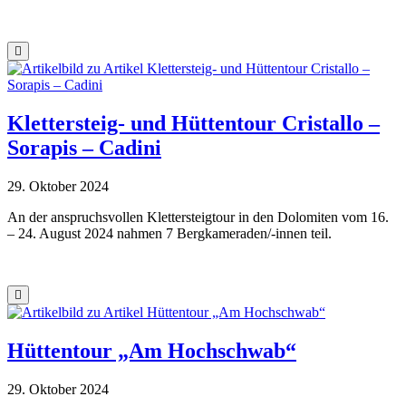
Klettersteig- und Hüttentour Cristallo –
Sorapis – Cadini
29. Oktober 2024
An der anspruchsvollen Klettersteigtour in den Dolomiten vom 16.
– 24. August 2024 nahmen 7 Bergkameraden/-innen teil.
Hüttentour „Am Hochschwab“
29. Oktober 2024