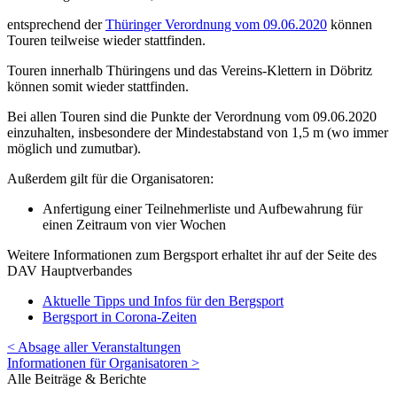
entsprechend der
Thüringer Verordnung vom 09.06.2020
können
Touren teilweise wieder stattfinden.
Touren innerhalb Thüringens und das Vereins-Klettern in Döbritz
können somit wieder stattfinden.
Bei allen Touren sind die Punkte der Verordnung vom 09.06.2020
einzuhalten, insbesondere der Mindestabstand von 1,5 m (wo immer
möglich und zumutbar).
Außerdem gilt für die Organisatoren:
Anfertigung einer Teilnehmerliste und Aufbewahrung für
einen Zeitraum von vier Wochen
Weitere Informationen zum Bergsport erhaltet ihr auf der Seite des
DAV Hauptverbandes
Aktuelle Tipps und Infos für den Bergsport
Bergsport in Corona-Zeiten
< Absage aller Veranstaltungen
Informationen für Organisatoren >
Alle Beiträge & Berichte